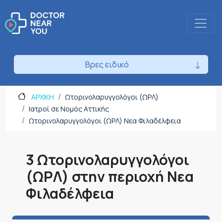
Βρες ειδικό
ΑΡΧΙΚΗ
Ωτορινολαρυγγολόγοι (ΩΡΛ)
Ιατροί σε Νομός Αττικής
Ωτορινολαρυγγολόγοι (ΩΡΛ) Νεα Φιλαδέλφεια
3 Ωτορινολαρυγγολόγοι
(ΩΡΛ) στην περιοχή Νεα
Φιλαδέλφεια