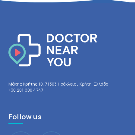
Μάχης Κρήτης 10, 71303 Ηράκλειο , Κρήτη, Ελλάδα
+30 281 600 4747
Follow us