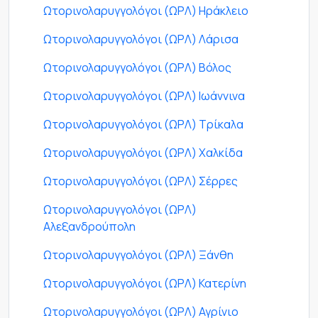
Ωτορινολαρυγγολόγοι (ΩΡΛ) Ηράκλειο
Ωτορινολαρυγγολόγοι (ΩΡΛ) Λάρισα
Ωτορινολαρυγγολόγοι (ΩΡΛ) Βόλος
Ωτορινολαρυγγολόγοι (ΩΡΛ) Ιωάννινα
Ωτορινολαρυγγολόγοι (ΩΡΛ) Τρίκαλα
Ωτορινολαρυγγολόγοι (ΩΡΛ) Χαλκίδα
Ωτορινολαρυγγολόγοι (ΩΡΛ) Σέρρες
Ωτορινολαρυγγολόγοι (ΩΡΛ)
Αλεξανδρούπολη
Ωτορινολαρυγγολόγοι (ΩΡΛ) Ξάνθη
Ωτορινολαρυγγολόγοι (ΩΡΛ) Κατερίνη
Ωτορινολαρυγγολόγοι (ΩΡΛ) Αγρίνιο