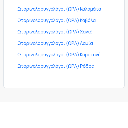
Ωτορινολαρυγγολόγοι (ΩΡΛ) Καλαμάτα
Ωτορινολαρυγγολόγοι (ΩΡΛ) Καβάλα
Ωτορινολαρυγγολόγοι (ΩΡΛ) Χανιά
Ωτορινολαρυγγολόγοι (ΩΡΛ) Λαμία
Ωτορινολαρυγγολόγοι (ΩΡΛ) Κομοτηνή
Ωτορινολαρυγγολόγοι (ΩΡΛ) Ρόδος