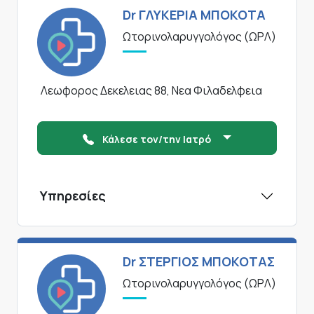
Dr ΓΛΥΚΕΡΙΑ ΜΠΟΚΟΤΑ
Ωτορινολαρυγγολόγος (ΩΡΛ)
Λεωφορος Δεκελειας 88, Νεα Φιλαδελφεια
Κάλεσε τον/την Ιατρό
Υπηρεσίες
Dr ΣΤΕΡΓΙΟΣ ΜΠΟΚΟΤΑΣ
Ωτορινολαρυγγολόγος (ΩΡΛ)