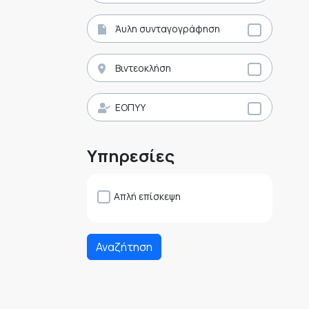
Άυλη συνταγογράφηση
Βιντεοκλήση
ΕΟΠΥΥ
Υπηρεσίες
Απλή επίσκεψη
Αναζήτηση