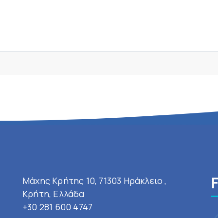
Μάχης Κρήτης 10, 71303 Ηράκλειο ,
Κρήτη, Ελλάδα
+30 281 600 4747