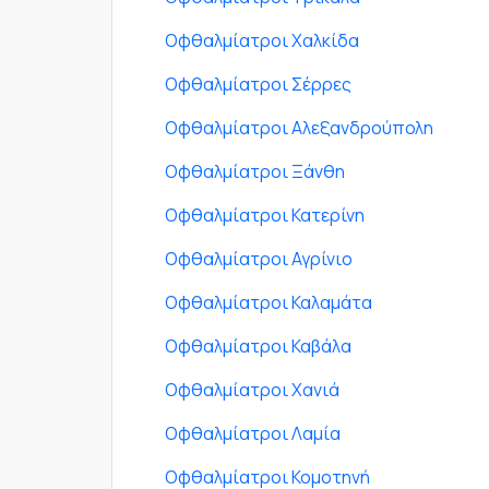
Οφθαλμίατροι Χαλκίδα
Οφθαλμίατροι Σέρρες
Οφθαλμίατροι Αλεξανδρούπολη
Οφθαλμίατροι Ξάνθη
Οφθαλμίατροι Κατερίνη
Οφθαλμίατροι Αγρίνιο
Οφθαλμίατροι Καλαμάτα
Οφθαλμίατροι Καβάλα
Οφθαλμίατροι Χανιά
Οφθαλμίατροι Λαμία
Οφθαλμίατροι Κομοτηνή