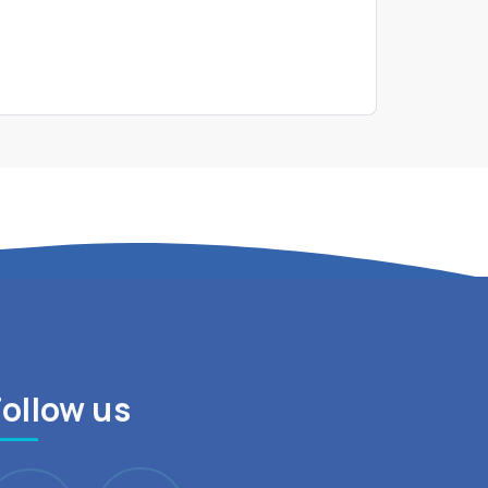
Follow us