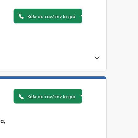
Κάλεσε τον/την Ιατρό
Κάλεσε τον/την Ιατρό
α,