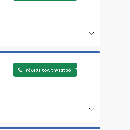
Κάλεσε τον/την Ιατρό