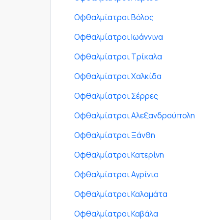
Οφθαλμίατροι Βόλος
Οφθαλμίατροι Ιωάννινα
Οφθαλμίατροι Τρίκαλα
Οφθαλμίατροι Χαλκίδα
Οφθαλμίατροι Σέρρες
Οφθαλμίατροι Αλεξανδρούπολη
Οφθαλμίατροι Ξάνθη
Οφθαλμίατροι Κατερίνη
Οφθαλμίατροι Αγρίνιο
Οφθαλμίατροι Καλαμάτα
Οφθαλμίατροι Καβάλα