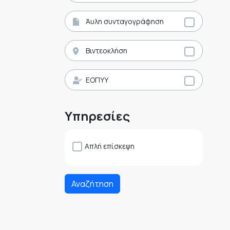
Άυλη συνταγογράφηση
Βιντεοκλήση
ΕΟΠΥΥ
Υπηρεσίες
Απλή επίσκεψη
Αναζήτηση