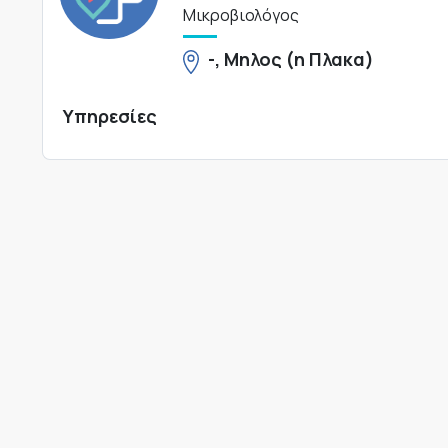
Μικροβιολόγος
-, Μηλος (η Πλακα)
Υπηρεσίες