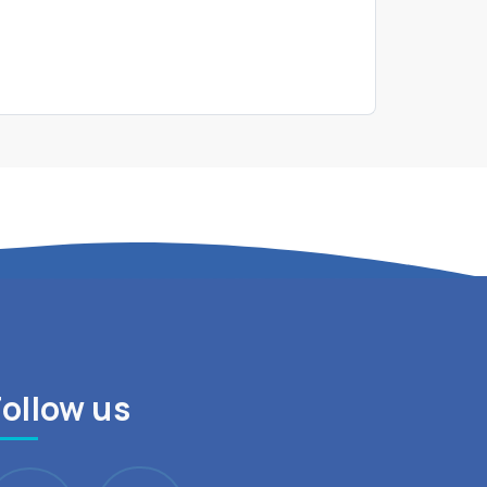
Follow us