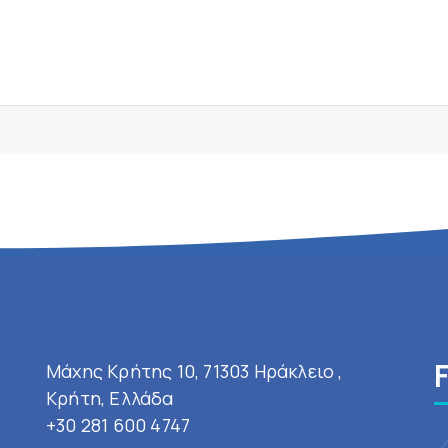
Μάχης Κρήτης 10, 71303 Ηράκλειο ,
Κρήτη, Ελλάδα
+30 281 600 4747