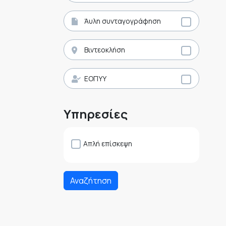
Άυλη συνταγογράφηση
Βιντεοκλήση
ΕΟΠΥΥ
Υπηρεσίες
Απλή επίσκεψη
Αναζήτηση