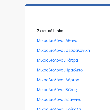
Σχετικά Links
Μικροβιολόγοι Αθήνα
Μικροβιολόγοι Θεσσαλονίκη
Μικροβιολόγοι Πάτρα
Μικροβιολόγοι Ηράκλειο
Μικροβιολόγοι Λάρισα
Μικροβιολόγοι Βόλος
Μικροβιολόγοι Ιωάννινα
Μικροβιολόγοι Τρίκαλα