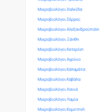
Μικροβιολόγοι Χαλκίδα
Μικροβιολόγοι Σέρρες
Μικροβιολόγοι Αλεξανδρούπολη
Μικροβιολόγοι Ξάνθη
Μικροβιολόγοι Κατερίνη
Μικροβιολόγοι Αγρίνιο
Μικροβιολόγοι Καλαμάτα
Μικροβιολόγοι Καβάλα
Μικροβιολόγοι Χανιά
Μικροβιολόγοι Λαμία
Μικροβιολόγοι Κομοτηνή