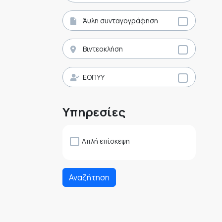
Άυλη συνταγογράφηση
Βιντεοκλήση
ΕΟΠΥΥ
Υπηρεσίες
Απλή επίσκεψη
Αναζήτηση