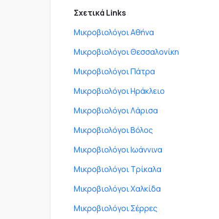
Σχετικά Links
Μικροβιολόγοι Αθήνα
Μικροβιολόγοι Θεσσαλονίκη
Μικροβιολόγοι Πάτρα
Μικροβιολόγοι Ηράκλειο
Μικροβιολόγοι Λάρισα
Μικροβιολόγοι Βόλος
Μικροβιολόγοι Ιωάννινα
Μικροβιολόγοι Τρίκαλα
Μικροβιολόγοι Χαλκίδα
Μικροβιολόγοι Σέρρες