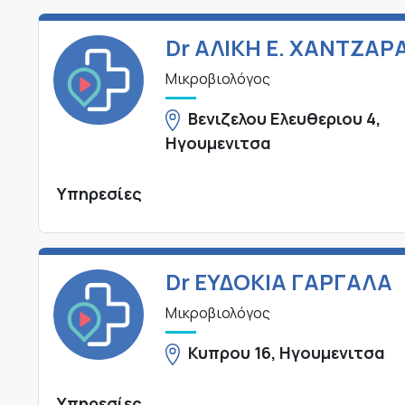
Dr ΑΛΙΚΗ Ε. ΧΑΝΤΖΑΡ
Μικροβιολόγος
Βενιζελου Ελευθεριου 4,
Ηγουμενιτσα
Υπηρεσίες
Dr ΕΥΔΟΚΙΑ ΓΑΡΓΑΛΑ
Μικροβιολόγος
Κυπρου 16, Ηγουμενιτσα
Υπηρεσίες