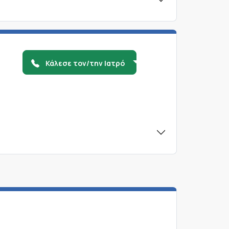
Κάλεσε τον/την Ιατρό