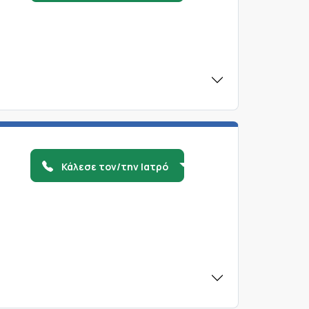
Κάλεσε τον/την Ιατρό