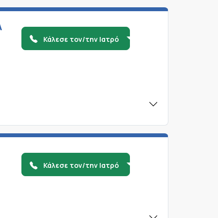
Α
Κάλεσε τον/την Ιατρό
Κάλεσε τον/την Ιατρό