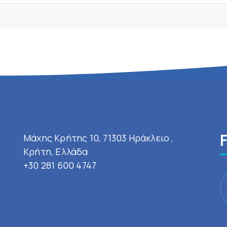
Μάχης Κρήτης 10, 71303 Ηράκλειο ,
Κρήτη, Ελλάδα
+30 281 600 4747