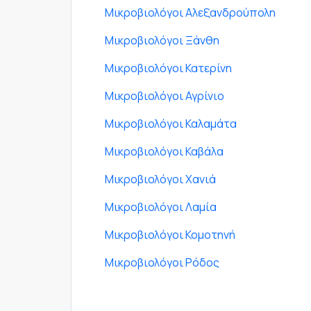
Μικροβιολόγοι Αλεξανδρούπολη
Μικροβιολόγοι Ξάνθη
Μικροβιολόγοι Κατερίνη
Μικροβιολόγοι Αγρίνιο
Μικροβιολόγοι Καλαμάτα
Μικροβιολόγοι Καβάλα
Μικροβιολόγοι Χανιά
Μικροβιολόγοι Λαμία
Μικροβιολόγοι Κομοτηνή
Μικροβιολόγοι Ρόδος