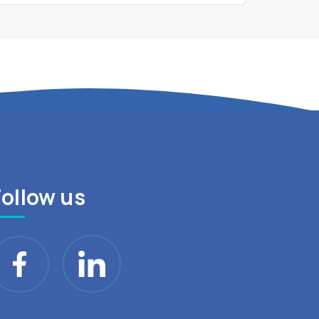
Follow us