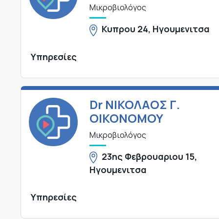
Μικροβιολόγος
Κυπρου 24, Ηγουμενιτσα
Υπηρεσίες
Dr ΝΙΚΟΛΑΟΣ Γ.
ΟΙΚΟΝΟΜΟΥ
Μικροβιολόγος
23ης Φεβρουαριου 15,
Ηγουμενιτσα
Υπηρεσίες