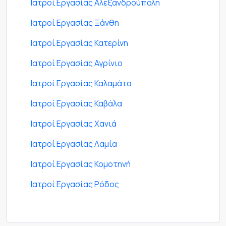
Ιατροί Εργασίας Αλεξανδρούπολη
Ιατροί Εργασίας Ξάνθη
Ιατροί Εργασίας Κατερίνη
Ιατροί Εργασίας Αγρίνιο
Ιατροί Εργασίας Καλαμάτα
Ιατροί Εργασίας Καβάλα
Ιατροί Εργασίας Χανιά
Ιατροί Εργασίας Λαμία
Ιατροί Εργασίας Κομοτηνή
Ιατροί Εργασίας Ρόδος