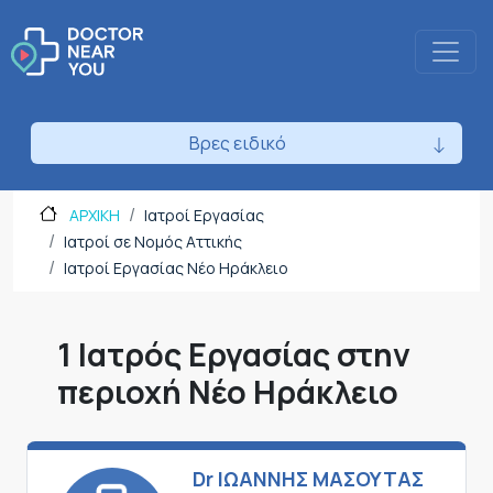
Βρες ειδικό
ΑΡΧΙΚΗ
Ιατροί Εργασίας
Ιατροί σε Νομός Αττικής
Ιατροί Εργασίας Νέο Ηράκλειο
1 Ιατρός Εργασίας στην
περιοχή Νέο Ηράκλειο
Dr ΙΩΑΝΝΗΣ ΜΑΣΟΥΤΑΣ