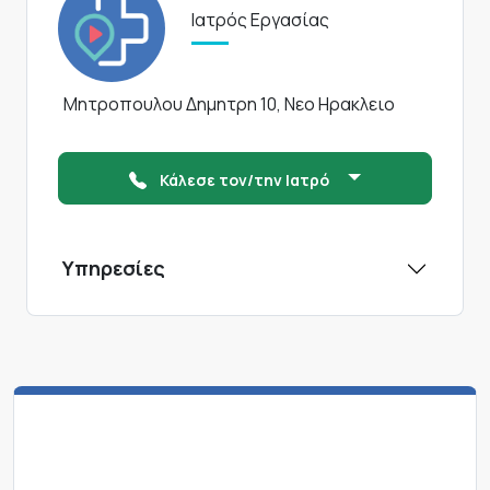
Ιατρός Εργασίας
Μητροπουλου Δημητρη 10, Νεο Ηρακλειο
Κάλεσε τον/την Ιατρό
Υπηρεσίες