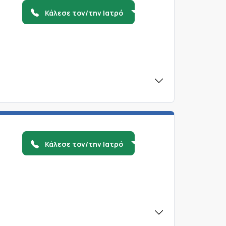
Κάλεσε τον/την Ιατρό
Κάλεσε τον/την Ιατρό