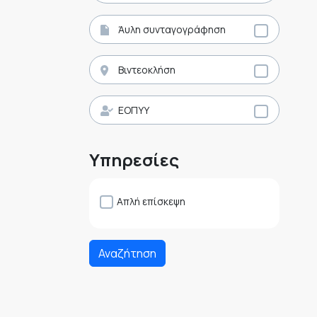
Άυλη συνταγογράφηση
Βιντεοκλήση
ΕΟΠΥΥ
Υπηρεσίες
Απλή επίσκεψη
Αναζήτηση