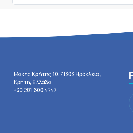
Μάχης Κρήτης 10, 71303 Ηράκλειο ,
Κρήτη, Ελλάδα
+30 281 600 4747