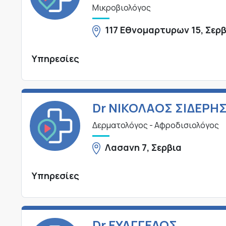
Μικροβιολόγος
117 Εθνομαρτυρων 15, Σερβ
Υπηρεσίες
Dr ΝΙΚΟΛΑΟΣ ΣΙΔΕΡΗ
Δερματολόγος - Αφροδισιολόγος
Λασανη 7, Σερβια
Υπηρεσίες
Dr ΕΥΑΓΓΕΛΟΣ