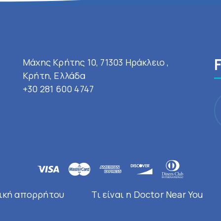
Μάχης Κρήτης 10, 71303 Ηράκλειο ,
Κρήτη, Ελλάδα
+30 281 600 4747
ική απορρήτου
Τι είναι η Doctor Near You