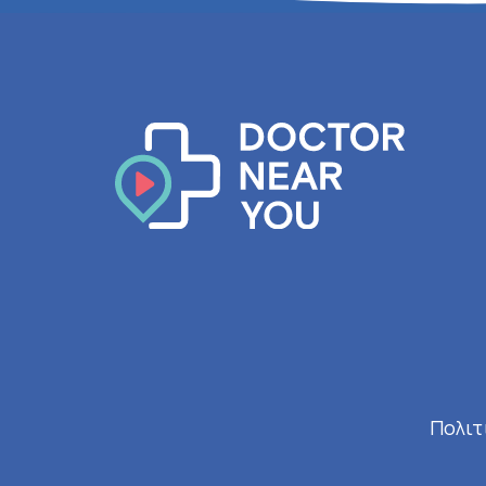
Πολιτ