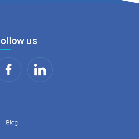
Follow us
Blog