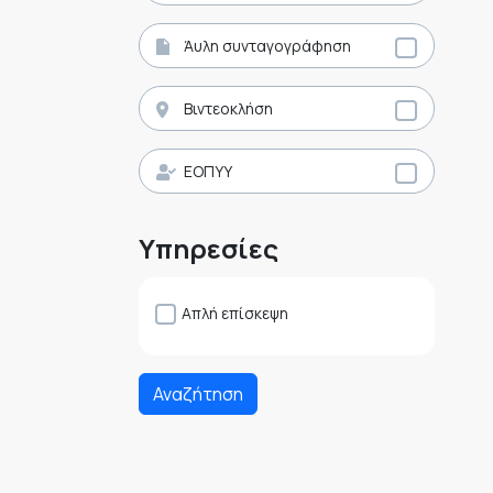
Άυλη συνταγογράφηση
Βιντεοκλήση
ΕΟΠΥΥ
Υπηρεσίες
Απλή επίσκεψη
Αναζήτηση