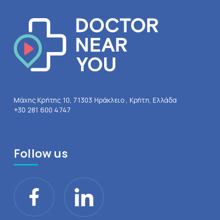
Μάχης Κρήτης 10, 71303 Ηράκλειο , Κρήτη, Ελλάδα
+30 281 600 4747
Follow us