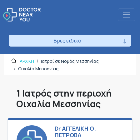
Βρες ειδικό
ΑΡΧΙΚΗ
Ιατροί σε Νομός Μεσσηνίας
Οιχαλία Μεσσηνίας
1 Ιατρός στην περιοχή
Οιχαλία Μεσσηνίας
Dr ΑΓΓΕΛΙΚΗ Ο.
ΠΕΤΡΟΒΑ