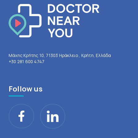
Μάχης Κρήτης 10, 71303 Ηράκλειο , Κρήτη, Ελλάδα
+30 281 600 4747
Follow us