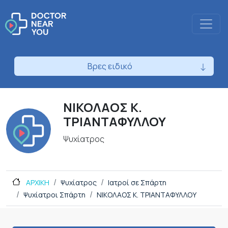
Βρες ειδικό
ΝΙΚΟΛΑΟΣ Κ.
ΤΡΙΑΝΤΑΦΥΛΛΟΥ
Ψυχίατρος
ΑΡΧΙΚΗ
Ψυχίατρος
Ιατροί σε Σπάρτη
Ψυχίατροι Σπάρτη
ΝΙΚΟΛΑΟΣ Κ. ΤΡΙΑΝΤΑΦΥΛΛΟΥ