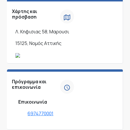
Χάρτης και
πρόσβαση
Λ. Κηφισιας 58, Μαρουσι
15125, Νομός Αττικής
Πρόγραμμα και
επικοινωνία
Επικοινωνία
6974770001