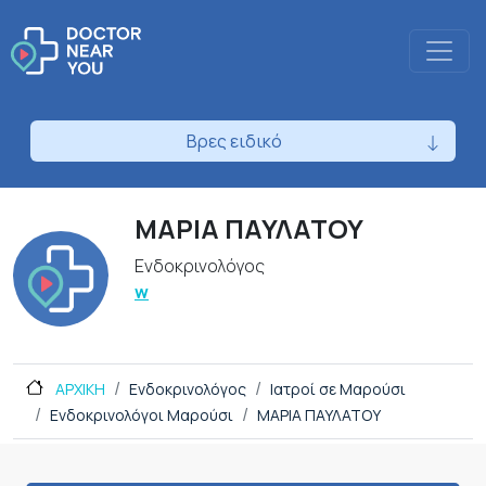
Βρες ειδικό
ΜΑΡΙΑ ΠΑΥΛΑΤΟΥ
Ενδοκρινολόγος
w
ΑΡΧΙΚΗ
Ενδοκρινολόγος
Ιατροί σε Μαρούσι
Ενδοκρινολόγοι Μαρούσι
ΜΑΡΙΑ ΠΑΥΛΑΤΟΥ