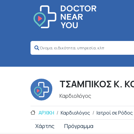
ΤΣΑΜΠΙΚΟΣ Κ. 
Καρδιολόγος
ΑΡΧΙΚΗ
Καρδιολόγος
Ιατροί σε Ρόδος
Χάρτης
Πρόγραμμα