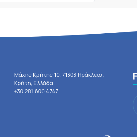
Μάχης Κρήτης 10, 71303 Ηράκλειο ,
Κρήτη, Ελλάδα
+30 281 600 4747