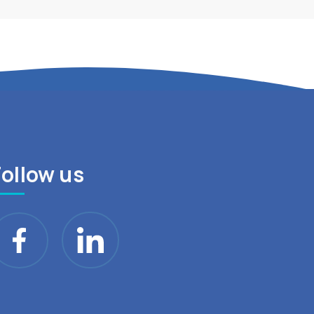
Follow us