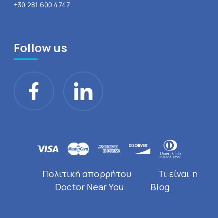
+30 281 600 4747
Follow us
Πολιτική απορρήτου
Τι είναι η
Doctor Near You
Blog