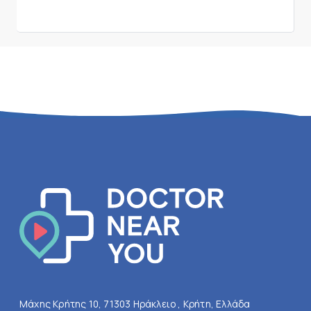
Μάχης Κρήτης 10, 71303 Ηράκλειο , Κρήτη, Ελλάδα