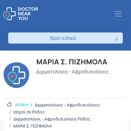
Βρες ειδικό
ΜΑΡΙΑ Σ. ΠΙΖΗΜΟΛΑ
Δερματολόγος - Αφροδισιολόγος
ΑΡΧΙΚΗ
Δερματολόγος - Αφροδισιολόγος
Ιατροί σε Ρόδος
Δερματολόγοι - Αφροδισιολόγοι Ρόδος
ΜΑΡΙΑ Σ. ΠΙΖΗΜΟΛΑ