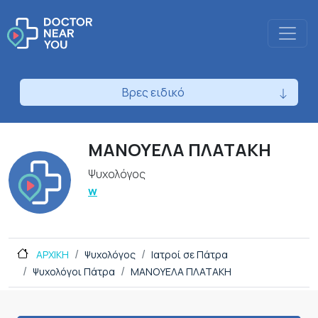
Βρες ειδικό
ΜΑΝΟΥΕΛΑ ΠΛΑΤΑΚΗ
Ψυχολόγος
w
ΑΡΧΙΚΗ
Ψυχολόγος
Ιατροί σε Πάτρα
Ψυχολόγοι Πάτρα
ΜΑΝΟΥΕΛΑ ΠΛΑΤΑΚΗ