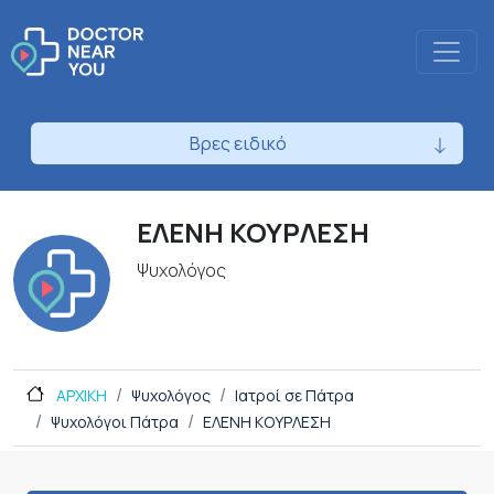
Βρες ειδικό
ΕΛΕΝΗ ΚΟΥΡΛΕΣΗ
Ψυχολόγος
ΑΡΧΙΚΗ
Ψυχολόγος
Ιατροί σε Πάτρα
Ψυχολόγοι Πάτρα
ΕΛΕΝΗ ΚΟΥΡΛΕΣΗ