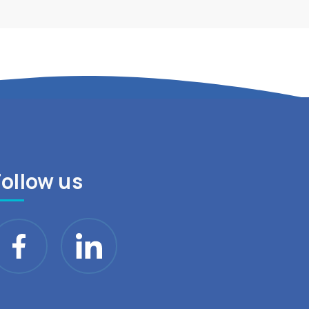
Follow us