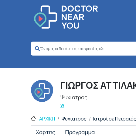
ΓΙΩΡΓΟΣ ΑΤΤΙΛΑ
Ψυχίατρος
w
ΑΡΧΙΚΗ
Ψυχίατρος
Ιατροί σε Πειραιά
Χάρτης
Πρόγραμμα