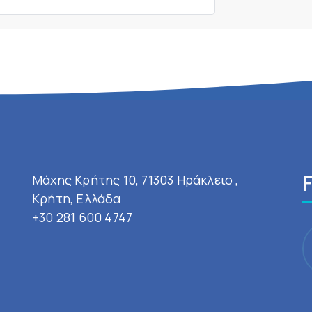
Μάχης Κρήτης 10, 71303 Ηράκλειο ,
Κρήτη, Ελλάδα
+30 281 600 4747