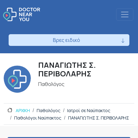
Βρες ειδικό
ΠΑΝΑΓΙΩΤΗΣ Σ.
ΠΕΡΙΒΟΛΑΡΗΣ
Παθολόγος
ΑΡΧΙΚΗ
Παθολόγος
Ιατροί σε Ναύπακτος
Παθολόγοι Ναύπακτος
ΠΑΝΑΓΙΩΤΗΣ Σ. ΠΕΡΙΒΟΛΑΡΗΣ