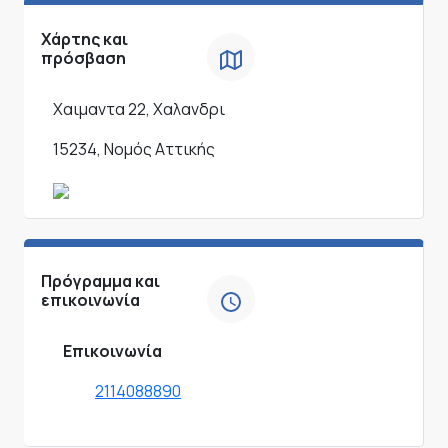
Χάρτης και
πρόσβαση
Χαιμαντα 22, Χαλανδρι
15234, Νομός Αττικής
Πρόγραμμα και
επικοινωνία
Επικοινωνία
2114088890