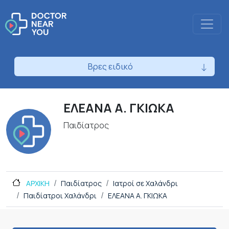
Βρες ειδικό
ΕΛΕΑΝΑ Α. ΓΚΙΩΚΑ
Παιδίατρος
ΑΡΧΙΚΗ
Παιδίατρος
Ιατροί σε Χαλάνδρι
Παιδίατροι Χαλάνδρι
ΕΛΕΑΝΑ Α. ΓΚΙΩΚΑ