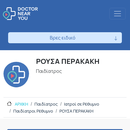
Βρες ειδικό
ΡΟΥΣΑ ΠΕΡΑΚΑΚΗ
Παιδίατρος
ΑΡΧΙΚΗ
Παιδίατρος
Ιατροί σε Ρέθυμνο
Παιδίατροι Ρέθυμνο
ΡΟΥΣΑ ΠΕΡΑΚΑΚΗ