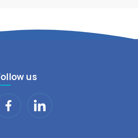
Follow us