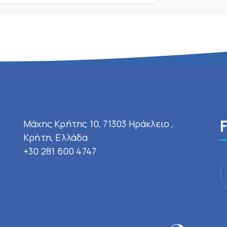
Μάχης Κρήτης 10, 71303 Ηράκλειο ,
Κρήτη, Ελλάδα
+30 281 600 4747