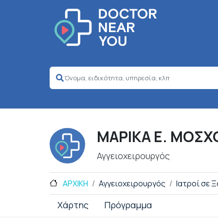
ΜΑΡΙΚΑ Ε. ΜΟΣΧ
Αγγειοχειρουργός
ΑΡΧΙΚΗ
Αγγειοχειρουργός
Ιατροί σε 
Χάρτης
Πρόγραμμα