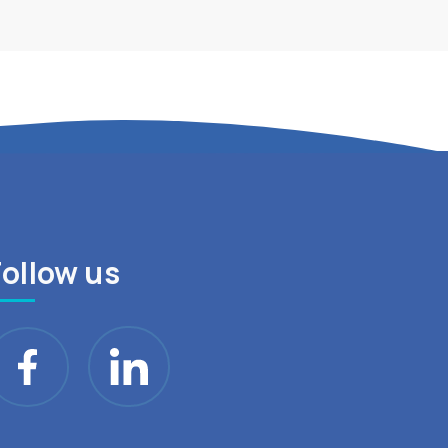
Follow us