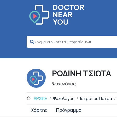
ΡΟΔΙΝΗ ΤΣΙΩΤΑ
Ψυχολόγος
ΑΡΧΙΚΗ
Ψυχολόγος
Ιατροί σε Πάτρα
Χάρτης
Πρόγραμμα