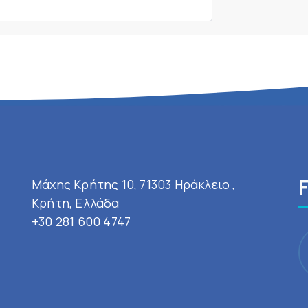
Μάχης Κρήτης 10, 71303 Ηράκλειο ,
Κρήτη, Ελλάδα
+30 281 600 4747