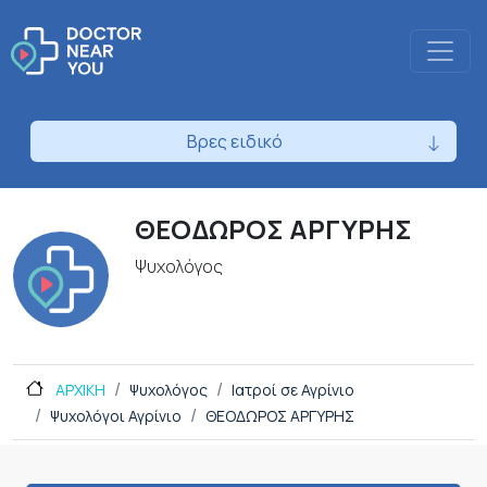
Βρες ειδικό
ΘΕΟΔΩΡΟΣ ΑΡΓΥΡΗΣ
Ψυχολόγος
ΑΡΧΙΚΗ
Ψυχολόγος
Ιατροί σε Αγρίνιο
Ψυχολόγοι Αγρίνιο
ΘΕΟΔΩΡΟΣ ΑΡΓΥΡΗΣ