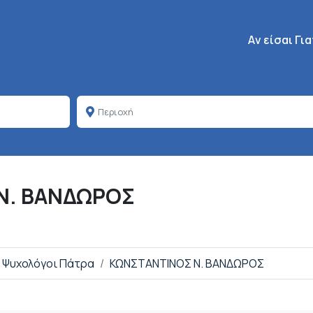
Κεντρική πλοή
Aν είσαι Γι
Ν. ΒΑΝΔΩΡΟΣ
Ψυχολόγοι Πάτρα
ΚΩΝΣΤΑΝΤΙΝΟΣ Ν. ΒΑΝΔΩΡΟΣ