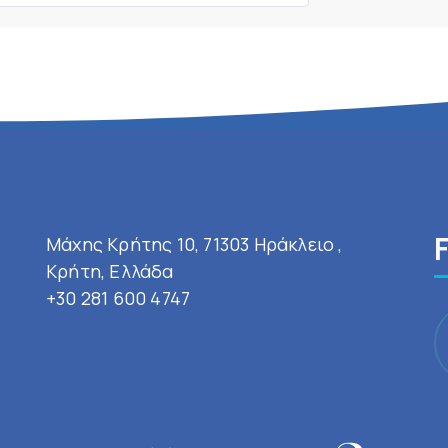
Μάχης Κρήτης 10, 71303 Ηράκλειο ,
Κρήτη, Ελλάδα
+30 281 600 4747