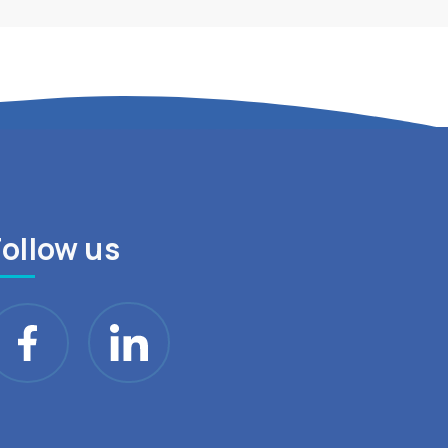
Follow us