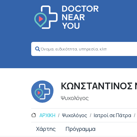
ΚΩΝΣΤΑΝΤΙΝΟΣ 
Ψυχολόγος
ΑΡΧΙΚΗ
Ψυχολόγος
Ιατροί σε Πάτρα
Χάρτης
Πρόγραμμα