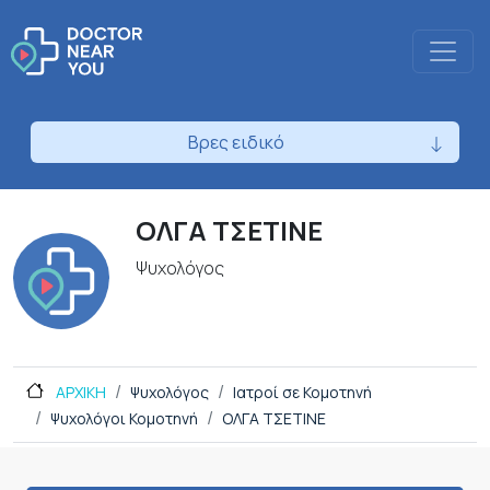
Βρες ειδικό
ΟΛΓΑ ΤΣΕΤΙΝΕ
Ψυχολόγος
ΑΡΧΙΚΗ
Ψυχολόγος
Ιατροί σε Κομοτηνή
Ψυχολόγοι Κομοτηνή
ΟΛΓΑ ΤΣΕΤΙΝΕ