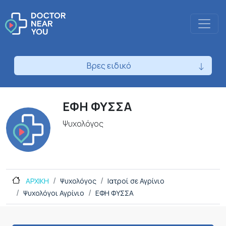
Βρες ειδικό
ΕΦΗ ΦΥΣΣΑ
Ψυχολόγος
ΑΡΧΙΚΗ
Ψυχολόγος
Ιατροί σε Αγρίνιο
Ψυχολόγοι Αγρίνιο
ΕΦΗ ΦΥΣΣΑ