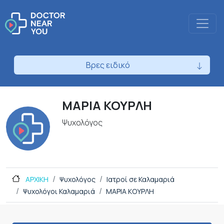
Βρες ειδικό
ΜΑΡΙΑ ΚΟΥΡΛΗ
Ψυχολόγος
ΑΡΧΙΚΗ
Ψυχολόγος
Ιατροί σε Καλαμαριά
Ψυχολόγοι Καλαμαριά
ΜΑΡΙΑ ΚΟΥΡΛΗ