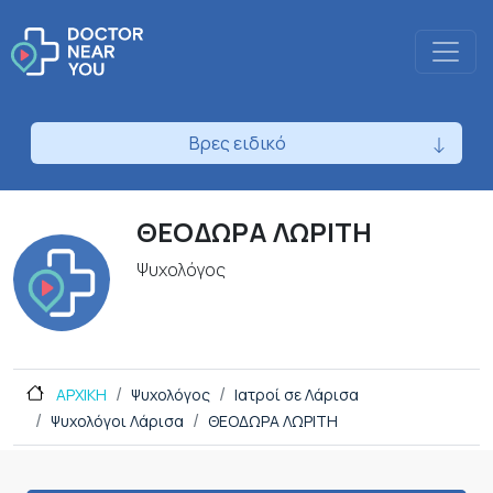
Βρες ειδικό
ΘΕΟΔΩΡΑ ΛΩΡΙΤΗ
Ψυχολόγος
ΑΡΧΙΚΗ
Ψυχολόγος
Ιατροί σε Λάρισα
Ψυχολόγοι Λάρισα
ΘΕΟΔΩΡΑ ΛΩΡΙΤΗ