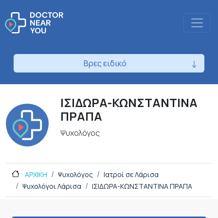
Βρες ειδικό
ΙΣΙΔΩΡΑ-ΚΩΝΣΤΑΝΤΙΝΑ
ΠΡΑΠΑ
Ψυχολόγος
ΑΡΧΙΚΗ
Ψυχολόγος
Ιατροί σε Λάρισα
Ψυχολόγοι Λάρισα
ΙΣΙΔΩΡΑ-ΚΩΝΣΤΑΝΤΙΝΑ ΠΡΑΠΑ