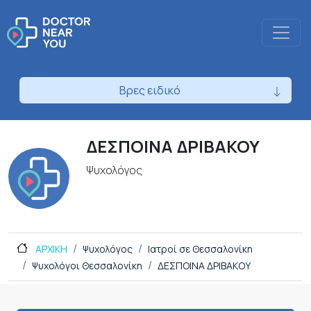
Βρες ειδικό
ΔΕΣΠΟΙΝΑ ΔΡΙΒΑΚΟΥ
Ψυχολόγος
ΑΡΧΙΚΗ
Ψυχολόγος
Ιατροί σε Θεσσαλονίκη
Ψυχολόγοι Θεσσαλονίκη
ΔΕΣΠΟΙΝΑ ΔΡΙΒΑΚΟΥ