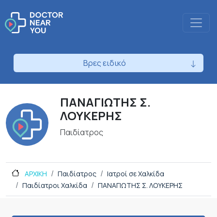
Βρες ειδικό
ΠΑΝΑΓΙΩΤΗΣ Σ.
ΛΟΥΚΕΡΗΣ
Παιδίατρος
ΑΡΧΙΚΗ
Παιδίατρος
Ιατροί σε Χαλκίδα
Παιδίατροι Χαλκίδα
ΠΑΝΑΓΙΩΤΗΣ Σ. ΛΟΥΚΕΡΗΣ