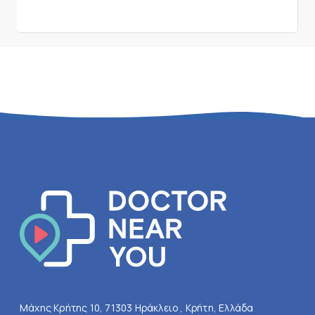
Μάχης Κρήτης 10, 71303 Ηράκλειο , Κρήτη, Ελλάδα