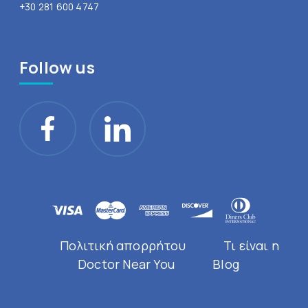
+30 281 600 4747
Follow us
Πολιτική απορρήτου
Τι είναι η
Doctor Near You
Blog