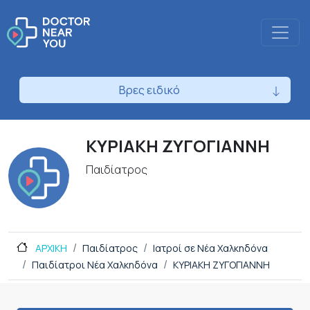
Βρες ειδικό
ΚΥΡIAKH ΖΥΓΟΓΙΑΝΝΗ
Παιδίατρος
ΑΡΧΙΚΗ
Παιδίατρος
Ιατροί σε Νέα Χαλκηδόνα
Παιδίατροι Νέα Χαλκηδόνα
ΚΥΡIAKH ΖΥΓΟΓΙΑΝΝΗ