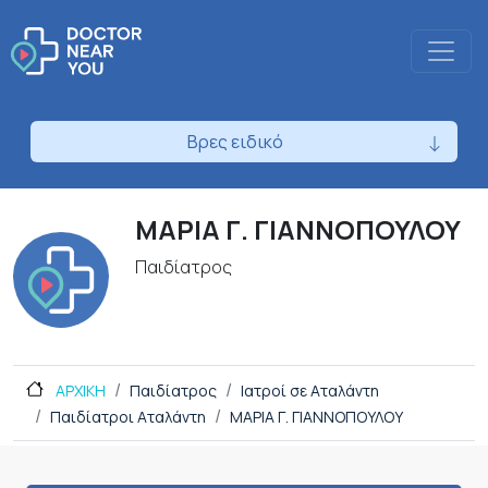
Βρες ειδικό
ΜΑΡΙΑ Γ. ΓΙΑΝΝΟΠΟΥΛΟΥ
Παιδίατρος
ΑΡΧΙΚΗ
Παιδίατρος
Ιατροί σε Αταλάντη
Παιδίατροι Αταλάντη
ΜΑΡΙΑ Γ. ΓΙΑΝΝΟΠΟΥΛΟΥ