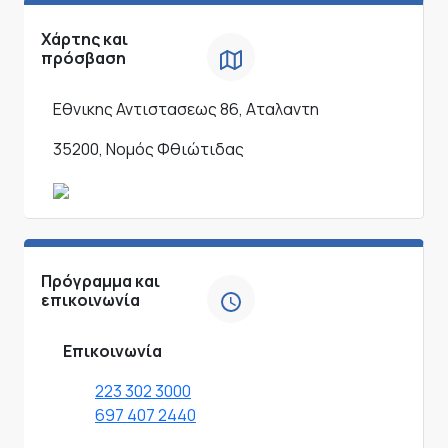
Χάρτης και
πρόσβαση
Εθνικης Αντιστασεως 86, Αταλαντη
35200, Νομός Φθιώτιδας
Πρόγραμμα και
επικοινωνία
Επικοινωνία
223 302 3000
697 407 2440