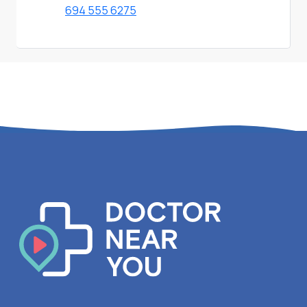
694 555 6275