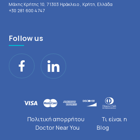
Μάχης Κρήτης 10, 71303 Ηράκλειο , Κρήτη, Ελλάδα
+30 281 600 4747
Follow us
Πολιτική απορρήτου
Τι είναι η
Doctor Near You
Blog