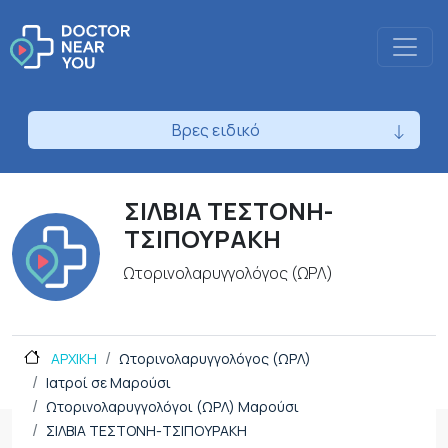
Βρες ειδικό
ΣΙΛΒΙΑ ΤΕΣΤΟΝΗ-
ΤΣΙΠΟΥΡΑΚΗ
Ωτορινολαρυγγολόγος (ΩΡΛ)
ΑΡΧΙΚΗ
Ωτορινολαρυγγολόγος (ΩΡΛ)
Ιατροί σε Μαρούσι
Ωτορινολαρυγγολόγοι (ΩΡΛ) Μαρούσι
ΣΙΛΒΙΑ ΤΕΣΤΟΝΗ-ΤΣΙΠΟΥΡΑΚΗ