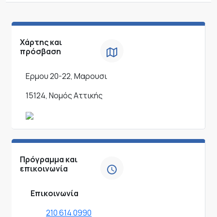
Χάρτης και
πρόσβαση
Ερμου 20-22, Μαρουσι
15124, Νομός Αττικής
Πρόγραμμα και
επικοινωνία
Επικοινωνία
210 614 0990