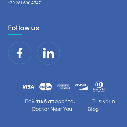
+30 281 600 4747
Follow us
Πολιτική απορρήτου
Τι είναι η
Doctor Near You
Blog