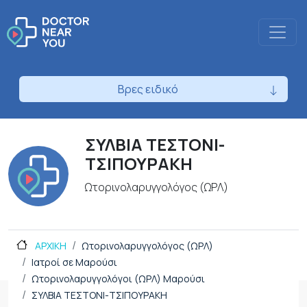
Βρες ειδικό
ΣΥΛΒΙΑ ΤΕΣΤΟΝΙ-
ΤΣΙΠΟΥΡΑΚΗ
Ωτορινολαρυγγολόγος (ΩΡΛ)
ΑΡΧΙΚΗ
Ωτορινολαρυγγολόγος (ΩΡΛ)
Ιατροί σε Μαρούσι
Ωτορινολαρυγγολόγοι (ΩΡΛ) Μαρούσι
ΣΥΛΒΙΑ ΤΕΣΤΟΝΙ-ΤΣΙΠΟΥΡΑΚΗ