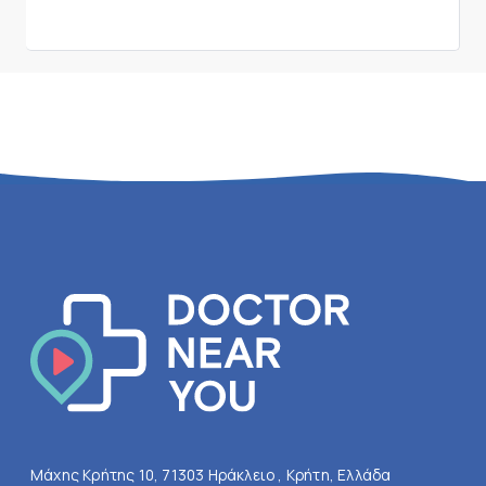
Μάχης Κρήτης 10, 71303 Ηράκλειο , Κρήτη, Ελλάδα