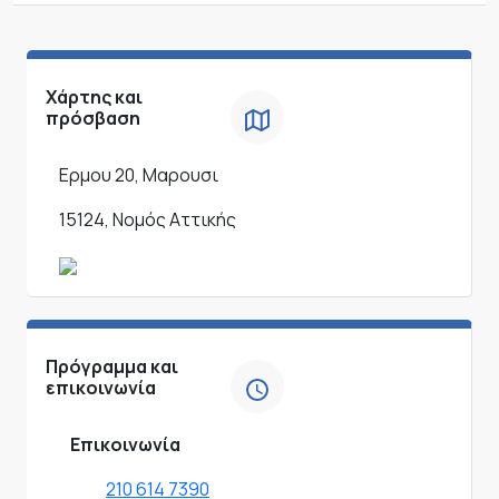
Χάρτης και
πρόσβαση
Ερμου 20, Μαρουσι
15124, Νομός Αττικής
Πρόγραμμα και
επικοινωνία
Επικοινωνία
210 614 7390