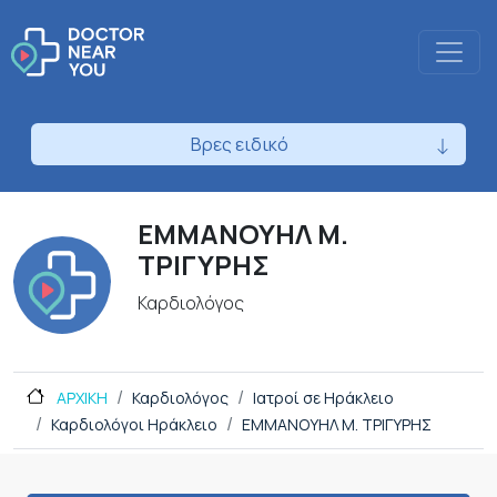
Βρες ειδικό
ΕΜΜΑΝΟΥΗΛ Μ.
ΤΡΙΓΥΡΗΣ
Καρδιολόγος
ΑΡΧΙΚΗ
Καρδιολόγος
Ιατροί σε Ηράκλειο
Καρδιολόγοι Ηράκλειο
ΕΜΜΑΝΟΥΗΛ Μ. ΤΡΙΓΥΡΗΣ