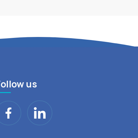
Follow us