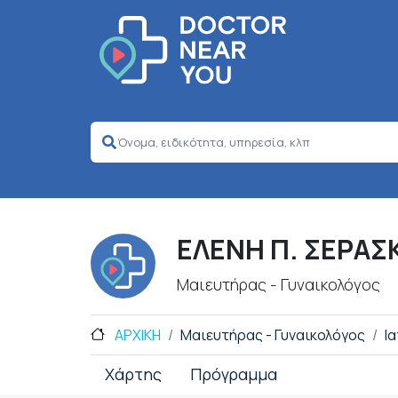
ΕΛΕΝΗ Π. ΣΕΡΑΣ
Μαιευτήρας - Γυναικολόγος
ΑΡΧΙΚΗ
Μαιευτήρας - Γυναικολόγος
Ι
Χάρτης
Πρόγραμμα