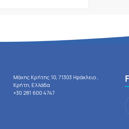
Μάχης Κρήτης 10, 71303 Ηράκλειο ,
Κρήτη, Ελλάδα
+30 281 600 4747