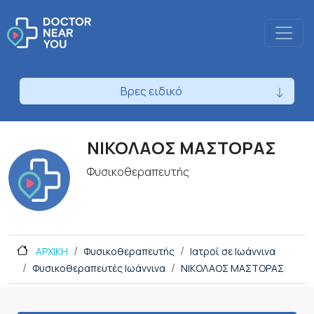
Βρες ειδικό
ΝΙΚΟΛΑΟΣ ΜΑΣΤΟΡΑΣ
Φυσικοθεραπευτής
ΑΡΧΙΚΗ
Φυσικοθεραπευτής
Ιατροί σε Ιωάννινα
Φυσικοθεραπευτές Ιωάννινα
ΝΙΚΟΛΑΟΣ ΜΑΣΤΟΡΑΣ