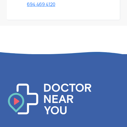
694 469 4120