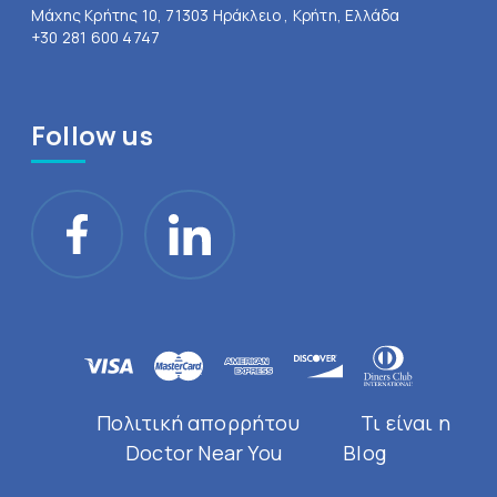
Μάχης Κρήτης 10, 71303 Ηράκλειο , Κρήτη, Ελλάδα
+30 281 600 4747
Follow us
Πολιτική απορρήτου
Τι είναι η
Doctor Near You
Blog