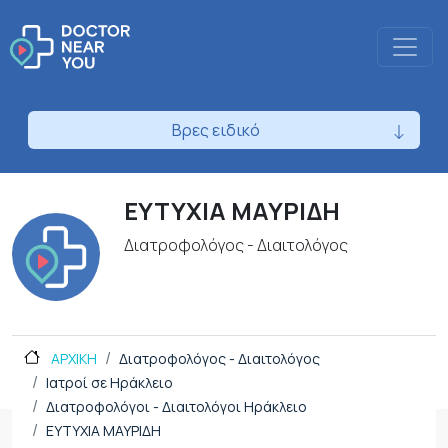
Βρες ειδικό
ΕΥΤΥΧΙΑ ΜΑΥΡΙΔΗ
Διατροφολόγος - Διαιτολόγος
ΑΡΧΙΚΗ
Διατροφολόγος - Διαιτολόγος
Ιατροί σε Ηράκλειο
Διατροφολόγοι - Διαιτολόγοι Ηράκλειο
ΕΥΤΥΧΙΑ ΜΑΥΡΙΔΗ