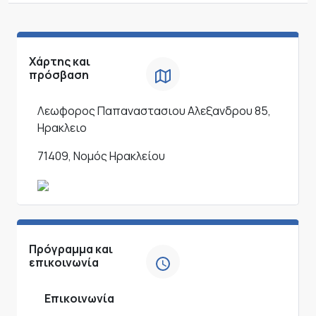
Χάρτης και
πρόσβαση
Λεωφορος Παπαναστασιου Αλεξανδρου 85,
Ηρακλειο
71409, Νομός Ηρακλείου
Πρόγραμμα και
επικοινωνία
Επικοινωνία