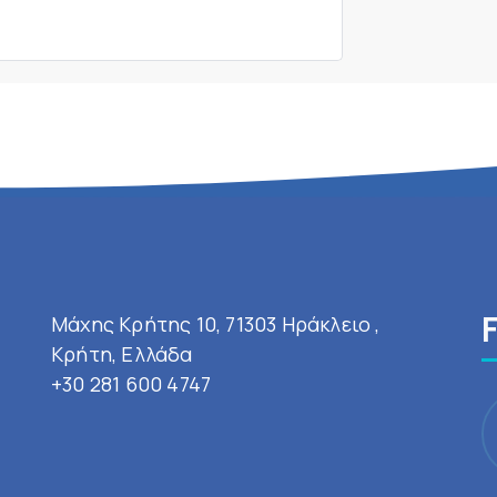
Μάχης Κρήτης 10, 71303 Ηράκλειο ,
Κρήτη, Ελλάδα
+30 281 600 4747