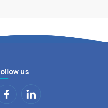
Follow us