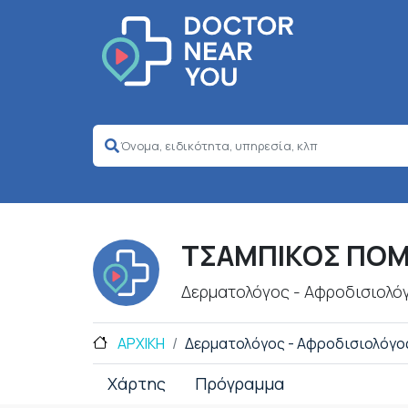
ΤΣΑΜΠΙΚΟΣ ΠΟ
Δερματολόγος - Αφροδισιολό
ΑΡΧΙΚΗ
Δερματολόγος - Αφροδισιολόγο
Χάρτης
Πρόγραμμα