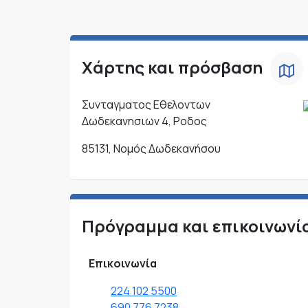
Χάρτης και πρόσβαση
Συνταγματος Εθελοντων
Δωδεκανησιων 4, Ροδος
85131, Νομός Δωδεκανήσου
Πρόγραμμα και επικοινωνί
Επικοινωνία
224 102 5500
690 776 7238