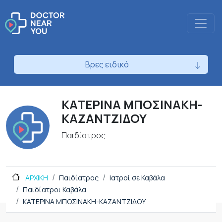
Βρες ειδικό
ΚΑΤΕΡΙΝΑ ΜΠΟΣΙΝΑΚΗ-
ΚΑΖΑΝΤΖΙΔΟΥ
Παιδίατρος
ΑΡΧΙΚΗ
Παιδίατρος
Ιατροί σε Καβάλα
Παιδίατροι Καβάλα
ΚΑΤΕΡΙΝΑ ΜΠΟΣΙΝΑΚΗ-ΚΑΖΑΝΤΖΙΔΟΥ