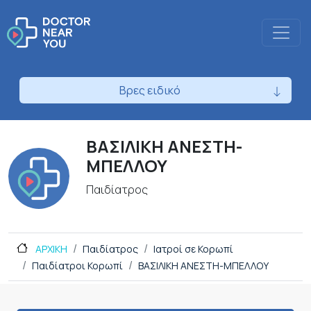
Βρες ειδικό
ΒΑΣΙΛΙΚΗ ΑΝΕΣΤΗ-
ΜΠΕΛΛΟΥ
Παιδίατρος
ΑΡΧΙΚΗ
Παιδίατρος
Ιατροί σε Κορωπί
Παιδίατροι Κορωπί
ΒΑΣΙΛΙΚΗ ΑΝΕΣΤΗ-ΜΠΕΛΛΟΥ