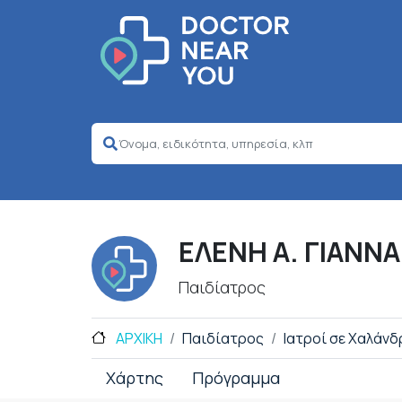
ΕΛΕΝΗ Α. ΓΙΑΝΝ
Παιδίατρος
ΑΡΧΙΚΗ
Παιδίατρος
Ιατροί σε Χαλάνδ
Χάρτης
Πρόγραμμα