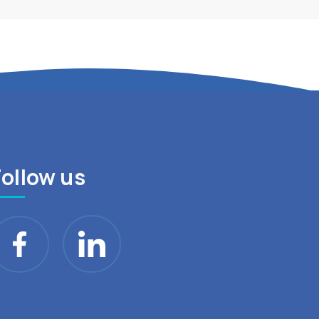
Follow us