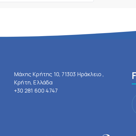
Μάχης Κρήτης 10, 71303 Ηράκλειο ,
Κρήτη, Ελλάδα
+30 281 600 4747