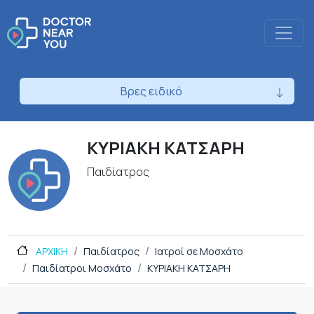
Βρες ειδικό
ΚΥΡΙΑΚΗ ΚΑΤΣΑΡΗ
Παιδίατρος
ΑΡΧΙΚΗ
Παιδίατρος
Ιατροί σε Μοσχάτο
Παιδίατροι Μοσχάτο
ΚΥΡΙΑΚΗ ΚΑΤΣΑΡΗ