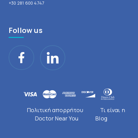
+30 281 600 4747
Follow us
Πολιτική απορρήτου
Τι είναι η
Doctor Near You
Blog