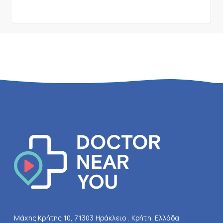
Μάχης Κρήτης 10, 71303 Ηράκλειο , Κρήτη, Ελλάδα