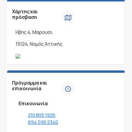
Χάρτης και
πρόσβαση
Ηβης 4, Μαρουσι
15124, Νομός Αττικής
Πρόγραμμα και
επικοινωνία
Επικοινωνία
210 805 1926
694 590 2340