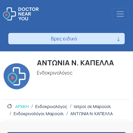
Βρες ειδικό
ΑΝΤΩΝΙΑ Ν. ΚΑΠΕΛΛΑ
Ενδοκρινολόγος
ΑΡΧΙΚΗ
Ενδοκρινολόγος
Ιατροί σε Μαρούσι
Ενδοκρινολόγοι Μαρούσι
ΑΝΤΩΝΙΑ Ν. ΚΑΠΕΛΛΑ