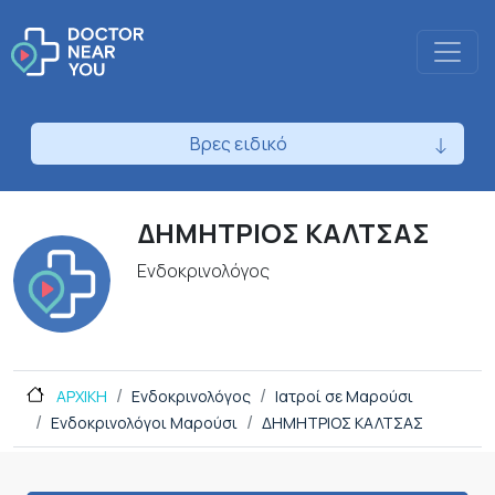
Βρες ειδικό
ΔΗΜΗΤΡΙΟΣ ΚΑΛΤΣΑΣ
Ενδοκρινολόγος
ΑΡΧΙΚΗ
Ενδοκρινολόγος
Ιατροί σε Μαρούσι
Ενδοκρινολόγοι Μαρούσι
ΔΗΜΗΤΡΙΟΣ ΚΑΛΤΣΑΣ