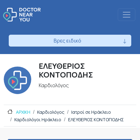
Βρες ειδικό
ΕΛΕΥΘΕΡΙΟΣ
ΚΟΝΤΟΠΟΔΗΣ
Καρδιολόγος
ΑΡΧΙΚΗ
Καρδιολόγος
Ιατροί σε Ηράκλειο
Καρδιολόγοι Ηράκλειο
ΕΛΕΥΘΕΡΙΟΣ ΚΟΝΤΟΠΟΔΗΣ