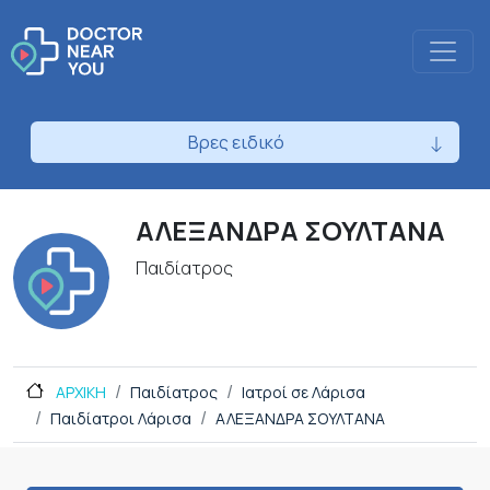
Βρες ειδικό
ΑΛΕΞΑΝΔΡΑ ΣΟΥΛΤΑΝΑ
Παιδίατρος
ΑΡΧΙΚΗ
Παιδίατρος
Ιατροί σε Λάρισα
Παιδίατροι Λάρισα
ΑΛΕΞΑΝΔΡΑ ΣΟΥΛΤΑΝΑ