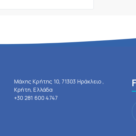
Μάχης Κρήτης 10, 71303 Ηράκλειο ,
Κρήτη, Ελλάδα
+30 281 600 4747