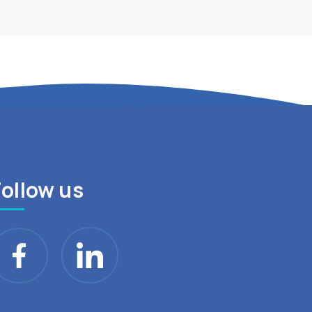
Follow us