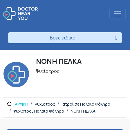
Βρες ειδικό
ΝΟΝΗ ΠΕΛΚΑ
Ψυχίατρος
ΑΡΧΙΚΗ
Ψυχίατρος
Ιατροί σε Παλαιό Φάληρο
Ψυχίατροι Παλαιό Φάληρο
ΝΟΝΗ ΠΕΛΚΑ